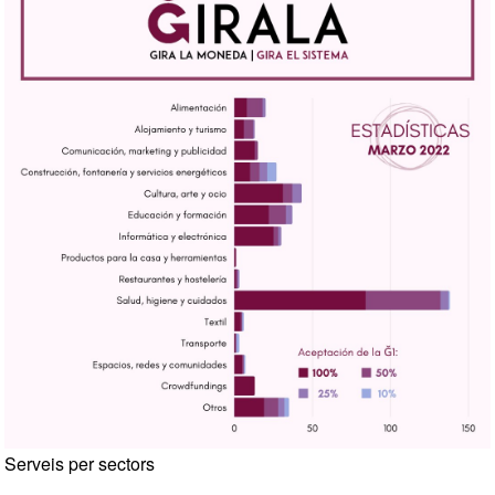
Serveis per sectors