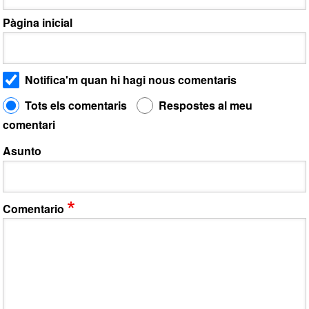
Pàgina inicial
Notifica'm quan hi hagi nous comentaris
Tots els comentaris
Respostes al meu
comentari
Asunto
Comentario