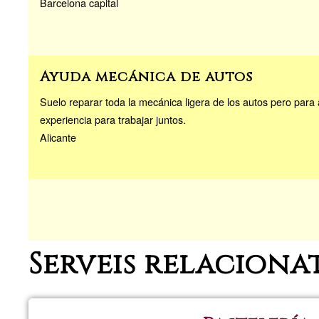
Barcelona capital
Ayuda mecánica de autos
Suelo reparar toda la mecánica ligera de los autos pero para
experiencia para trabajar juntos.
Alicante
Serveis relaciona