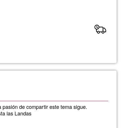
la pasión de compartir este tema sigue.
ta las Landas