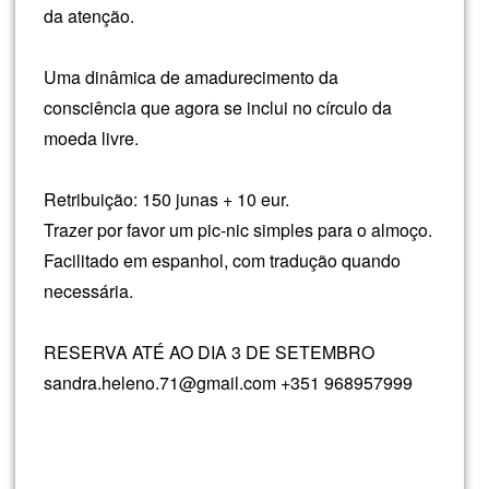
da atenção.
Uma dinâmica de amadurecimento da
consciência que agora se inclui no círculo da
moeda livre.
Retribuição: 150 junas + 10 eur.
Trazer por favor um pic-nic simples para o almoço.
Facilitado em espanhol, com tradução quando
necessária.
RESERVA ATÉ AO DIA 3 DE SETEMBRO
sandra.heleno.71@gmail.com +351 968957999