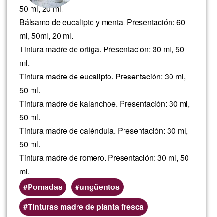
50 ml, 20 ml.
Bálsamo de eucalipto y menta. Presentación: 60
ml, 50ml, 20 ml.
Tintura madre de ortiga. Presentación: 30 ml, 50
ml.
Tintura madre de eucalipto. Presentación: 30 ml,
50 ml.
Tintura madre de kalanchoe. Presentación: 30 ml,
50 ml.
Tintura madre de caléndula. Presentación: 30 ml,
50 ml.
Tintura madre de romero. Presentación: 30 ml, 50
ml.
Pomadas
ungüentos
Tinturas madre de planta fresca