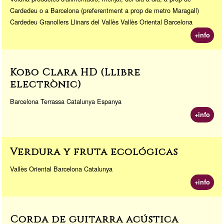
Cardedeu o a Barcelona (preferentment a prop de metro Maragall)
Cardedeu Granollers Llinars del Vallès Vallès Oriental Barcelona
+info
Kobo Clara HD (Llibre
electrònic)
Barcelona Terrassa Catalunya Espanya
+info
Verdura y fruta ecológicas
Vallès Oriental Barcelona Catalunya
+info
Corda de guitarra acústica