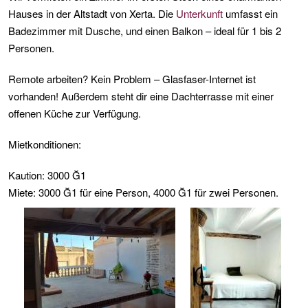
Hauses in der Altstadt von Xerta. Die
Unterkunft
umfasst ein
Badezimmer mit Dusche, und einen Balkon – ideal für 1 bis 2
Personen.
Remote arbeiten? Kein Problem – Glasfaser-Internet ist
vorhanden! Außerdem steht dir eine Dachterrasse mit einer
offenen Küche zur Verfügung.
Mietkonditionen:
Kaution: 3000 Ğ1
Miete: 3000 Ğ1 für eine Person, 4000 Ğ1 für zwei Personen.