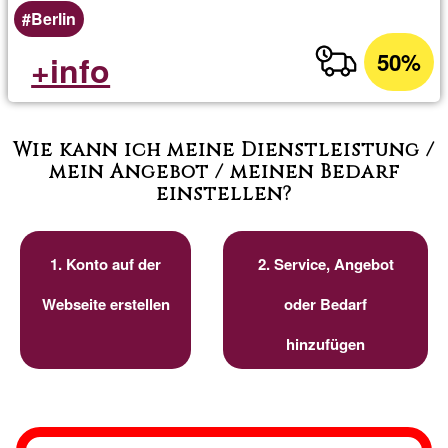
Berlin
50%
+info
Wie kann ich meine Dienstleistung /
mein Angebot / meinen Bedarf
einstellen?
1. Konto auf der
2. Service, Angebot
Webseite erstellen
oder Bedarf
hinzufügen