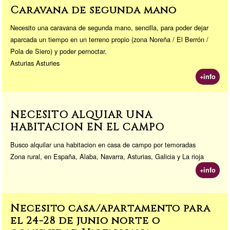
Caravana de segunda mano
Necesito una caravana de segunda mano, sencilla, para poder dejar
aparcada un tiempo en un terreno propio (zona Noreña / El Berrón /
Pola de Siero) y poder pernoctar.
Asturias Asturies
+info
NECESITO ALQUIAR UNA
HABITACION EN EL CAMPO
Busco alquilar una habitacion en casa de campo por temoradas
Zona rural, en España, Alaba, Navarra, Asturias, Galicia y La rioja
+info
Necesito casa/apartamento para
el 24-28 de junio norte o