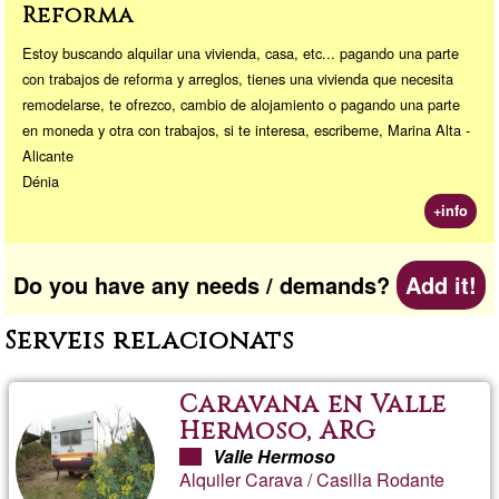
Reforma
Estoy buscando alquilar una vivienda, casa, etc... pagando una parte
con trabajos de reforma y arreglos, tienes una vivienda que necesita
remodelarse, te ofrezco, cambio de alojamiento o pagando una parte
en moneda y otra con trabajos, si te interesa, escribeme, Marina Alta -
Alicante
Dénia
+info
Do you have any needs / demands?
Add it!
Serveis relacionats
Caravana en Valle
Hermoso, ARG
Valle Hermoso
Alquiler Carava / Casilla Rodante