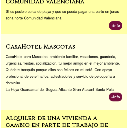
comunidad Valenciana
Si es posible cerca de playa y que se pueda pagar una parte en junas
zona norte Comunidad Valenciana
+info
CasaHotel Mascotas
CasaHotel para Mascotas, ambiente familiar, vacaciones, guarderia,
urgencias, fiestas, socialización, tu mejor amigo en el mejor ambiente.
Quédate tranquilo porque ellos son felices en mi sofá. Con apoyo
profesional de veterinarios, adiestradores y servicio de peluquería a
domicilio.
La Hoya Guardamar del Segura Alicante Gran Alacant Santa Pola
+info
Alquiler de una vivienda a
cambio en parte de trabajo de