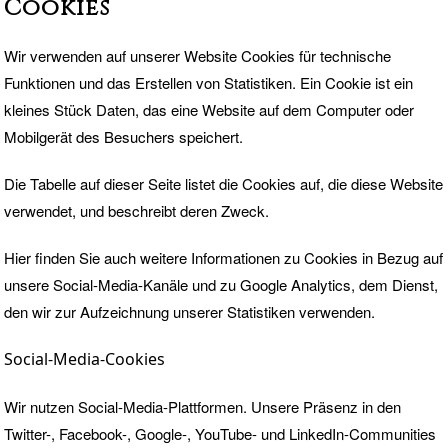
Cookies
Wir verwenden auf unserer Website
Cookies
für technische
Funktionen und das Erstellen von Statistiken. Ein Cookie ist ein
kleines Stück Daten, das eine Website auf dem Computer oder
Mobilgerät des Besuchers speichert.
Die Tabelle auf dieser Seite listet die Cookies auf, die diese Website
verwendet, und beschreibt deren Zweck.
Hier finden Sie auch weitere Informationen zu Cookies in Bezug auf
unsere Social-Media-Kanäle und zu Google Analytics, dem Dienst,
den wir zur Aufzeichnung unserer Statistiken verwenden.
Social-Media-Cookies
Wir nutzen Social-Media-Plattformen. Unsere Präsenz in den
Twitter-, Facebook-, Google-, YouTube- und LinkedIn-Communities