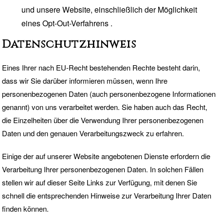
und unsere Website, einschließlich der Möglichkeit
eines
Opt-Out
-Verfahrens .
Datenschutzhinweis
Eines Ihrer nach EU-Recht bestehenden Rechte besteht darin,
dass wir Sie darüber informieren müssen, wenn Ihre
personenbezogenen Daten (auch personenbezogene Informationen
genannt) von uns verarbeitet werden. Sie haben auch das Recht,
die Einzelheiten über die Verwendung Ihrer personenbezogenen
Daten und den genauen Verarbeitungszweck zu erfahren.
Einige der auf unserer Website angebotenen Dienste erfordern die
Verarbeitung Ihrer personenbezogenen Daten. In solchen Fällen
stellen wir auf dieser Seite Links zur Verfügung, mit denen Sie
schnell die entsprechenden Hinweise zur Verarbeitung Ihrer Daten
finden können.