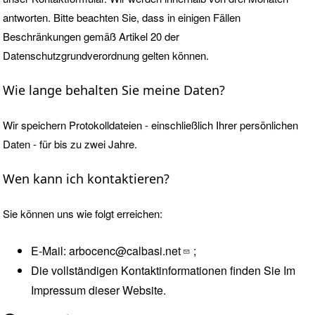
antworten. Bitte beachten Sie, dass in einigen Fällen
Beschränkungen gemäß Artikel 20 der
Datenschutzgrundverordnung gelten können.
Wie lange behalten Sie meine Daten?
Wir speichern Protokolldateien - einschließlich Ihrer persönlichen
Daten - für bis zu zwei Jahre.
Wen kann ich kontaktieren?
Sie können uns wie folgt erreichen:
E-Mail:
arbocenc@calbasi.net
;
Die vollständigen Kontaktinformationen finden Sie Im
Impressum dieser Website.