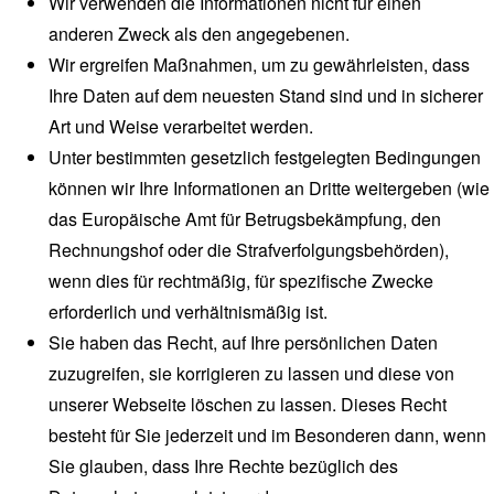
Wir verwenden die Informationen nicht für einen
anderen Zweck als den angegebenen.
Wir ergreifen Maßnahmen, um zu gewährleisten, dass
Ihre Daten auf dem neuesten Stand sind und in sicherer
Art und Weise verarbeitet werden.
Unter bestimmten gesetzlich festgelegten Bedingungen
können wir Ihre Informationen an Dritte weitergeben (wie
das Europäische Amt für Betrugsbekämpfung, den
Rechnungshof oder die Strafverfolgungsbehörden),
wenn dies für rechtmäßig, für spezifische Zwecke
erforderlich und verhältnismäßig ist.
Sie haben das Recht, auf Ihre persönlichen Daten
zuzugreifen, sie korrigieren zu lassen und diese von
unserer Webseite löschen zu lassen. Dieses Recht
besteht für Sie jederzeit und im Besonderen dann, wenn
Sie glauben, dass Ihre Rechte bezüglich des