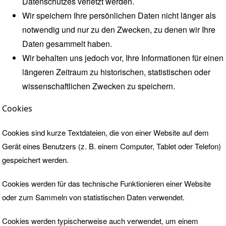
Datenschutzes verletzt werden.
Wir speichern Ihre persönlichen Daten nicht länger als
notwendig und nur zu den Zwecken, zu denen wir Ihre
Daten gesammelt haben.
Wir behalten uns jedoch vor, Ihre Informationen für einen
längeren Zeitraum zu historischen, statistischen oder
wissenschaftlichen Zwecken zu speichern.
Cookies
Cookies
sind kurze Textdateien, die von einer Website auf dem
Gerät eines Benutzers (z. B. einem Computer, Tablet oder Telefon)
gespeichert werden.
Cookies werden für das technische Funktionieren einer Website
oder zum Sammeln von statistischen Daten verwendet.
Cookies werden typischerweise auch verwendet, um einem