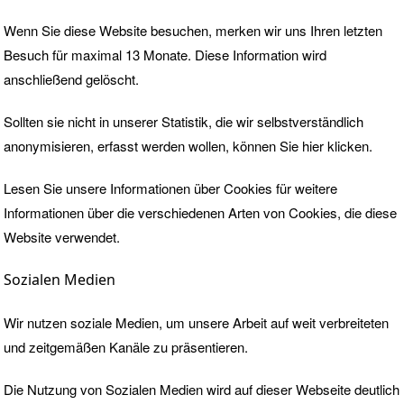
Wenn Sie diese Website besuchen, merken wir uns Ihren letzten
Besuch für maximal 13 Monate. Diese Information wird
anschließend gelöscht.
Sollten sie nicht in unserer Statistik, die wir selbstverständlich
anonymisieren, erfasst werden wollen, können Sie
hier
klicken.
Lesen Sie unsere
Informationen über Cookies
für weitere
Informationen über die verschiedenen Arten von Cookies, die diese
Website verwendet.
Sozialen Medien
Wir nutzen soziale Medien, um unsere Arbeit auf weit verbreiteten
und zeitgemäßen Kanäle zu präsentieren.
Die Nutzung von Sozialen Medien wird auf dieser Webseite deutlich