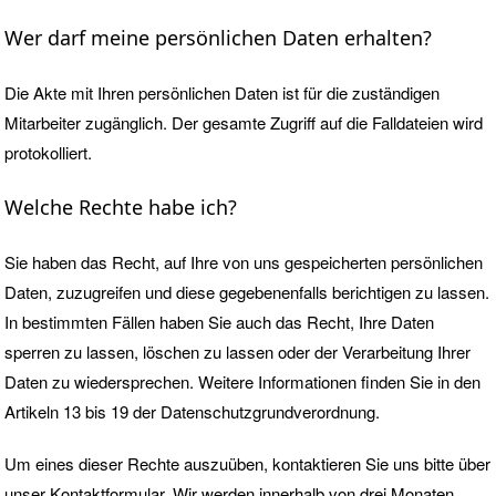
Wer darf meine persönlichen Daten erhalten?
Die Akte mit Ihren persönlichen Daten ist für die zuständigen
Mitarbeiter zugänglich. Der gesamte Zugriff auf die Falldateien wird
protokolliert.
Welche Rechte habe ich?
Sie haben das Recht, auf Ihre von uns gespeicherten persönlichen
Daten, zuzugreifen und diese gegebenenfalls berichtigen zu lassen.
In bestimmten Fällen haben Sie auch das Recht, Ihre Daten
sperren zu lassen, löschen zu lassen oder der Verarbeitung Ihrer
Daten zu wiedersprechen. Weitere Informationen finden Sie in den
Artikeln 13 bis 19 der Datenschutzgrundverordnung.
Um eines dieser Rechte auszuüben, kontaktieren Sie uns bitte über
unser Kontaktformular. Wir werden innerhalb von drei Monaten