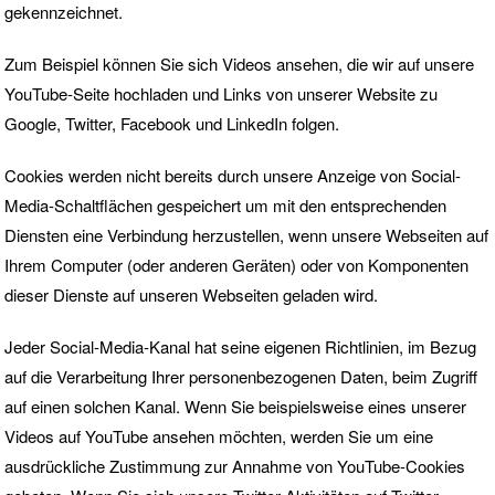
gekennzeichnet.
Zum Beispiel können Sie sich Videos ansehen, die wir auf unsere
YouTube-Seite hochladen und Links von unserer Website zu
Google, Twitter, Facebook und LinkedIn folgen.
Cookies werden nicht bereits durch unsere Anzeige von Social-
Media-Schaltflächen gespeichert um mit den entsprechenden
Diensten eine Verbindung herzustellen, wenn unsere Webseiten auf
Ihrem Computer (oder anderen Geräten) oder von Komponenten
dieser Dienste auf unseren Webseiten geladen wird.
Jeder Social-Media-Kanal hat seine eigenen Richtlinien, im Bezug
auf die Verarbeitung Ihrer personenbezogenen Daten, beim Zugriff
auf einen solchen Kanal. Wenn Sie beispielsweise eines unserer
Videos auf YouTube ansehen möchten, werden Sie um eine
ausdrückliche Zustimmung zur Annahme von
YouTube-Cookies