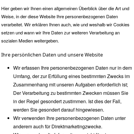
Hier geben wir Ihnen einen allgemeinen Überblick über die Art und
Weise, in der diese Website Ihre personenbezogenen Daten
verarbeitet. Wir erklären Ihnen auch, wie und weshalb wir
Cookies
setzen und wann wir Ihre Daten zur weiteren Verarbeitung an
sozialen Medien
weitergeben.
Ihre persönlichen Daten und unsere Website
Wir erfassen Ihre personenbezogenen Daten nur in dem
Umfang, der zur Erfüllung eines bestimmten Zwecks im
Zusammenhang mit unseren Aufgaben erforderlich ist;
Der Verarbeitung zu bestimmten Zwecken müssen Sie
in der Regel gesondert zustimmen. Ist dies der Fall,
werden Sie gesondert darauf hingewiesen.
Wir verwenden Ihre personenbezogenen Daten unter
anderem auch für Direktmarketingzwecke.