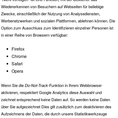
Wiedererkennen von Besuchern auf Webseiten für beliebige
Zwecke, einschließlich der Nutzung von Analysediensten,
Werbenetzwerken und sozialen Plattformen, ablehnen können. Die
Option zum Ausschluss zum Identifizieren einzelner Personen ist
in einer Reihe von Browsern verfügbar:
Firefox
Chrome
Safari
Opera
Wenn Sie die
Do-Not-Track
-Funktion in Ihrem Webbrowser
aktivieren, respektiert Google Analytics diese Auswahl und
zeichnet entsprechend keine Daten auf. So werden keine Daten
über Sie aufgezeichnet Dies gilt zusätzlich zum deaktivieren des
Aufzeichnens der Daten, die durch unsere Statistikwerkzeuge