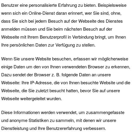
Benutzer eine personalisierte Erfahrung zu bieten. Beispielsweise
wenn sich ein Online-Dienst daran erinnert, wer Sie sind, ohne,
dass Sie sich bei jedem Besuch auf der Webseite des Dienstes
anmelden müssen und Sie beim nächsten Besuch auf der
Webseite mit Ihrem Benutzerprofil in Verbindung bringt, um Ihnen
Ihre persönlichen Daten zur Verfügung zu stellen.
Wenn Sie unsere Website besuchen, erfassen wir möglicherweise
einige Daten um den von Ihnen verwendeten Browser zu erkennen,
Dazu sendet der Browser z. B. folgende Daten an unsere
Webseite: Ihre IP-Adresse, die von Ihnen besuchte Website und die
Webseite, die Sie zuletzt besucht hatten, bevor Sie auf unsere
Webseite weitergeleitet wurden.
Diese Informationen werden verwendet, um zusammengefasste
und anonyme Statistiken zu sammeln, mit denen wir unsere
Dienstleistung und Ihre Benutzererfahrung verbessern.