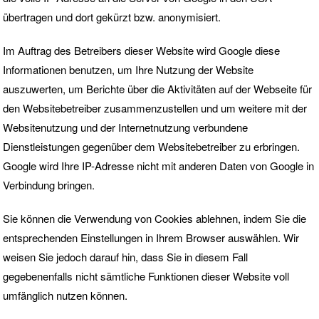
übertragen und dort gekürzt bzw. anonymisiert.
Im Auftrag des Betreibers dieser Website wird Google diese
Informationen benutzen, um Ihre Nutzung der Website
auszuwerten, um Berichte über die Aktivitäten auf der Webseite für
den Websitebetreiber zusammenzustellen und um weitere mit der
Websitenutzung und der Internetnutzung verbundene
Dienstleistungen gegenüber dem Websitebetreiber zu erbringen.
Google wird Ihre IP-Adresse nicht mit anderen Daten von Google in
Verbindung bringen.
Sie können die Verwendung von Cookies ablehnen, indem Sie die
entsprechenden Einstellungen in Ihrem Browser auswählen. Wir
weisen Sie jedoch darauf hin, dass Sie in diesem Fall
gegebenenfalls nicht sämtliche Funktionen dieser Website voll
umfänglich nutzen können.