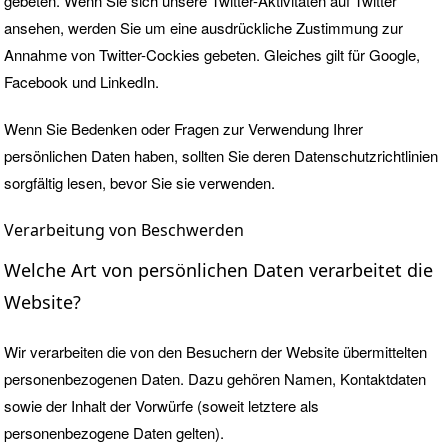
gebeten. Wenn Sie sich unsere Twitter-Aktivitäten auf Twitter
ansehen, werden Sie um eine ausdrückliche Zustimmung zur
Annahme von
Twitter-Cockies
gebeten. Gleiches gilt für Google,
Facebook und LinkedIn.
Wenn Sie Bedenken oder Fragen zur Verwendung Ihrer
persönlichen Daten haben, sollten Sie deren Datenschutzrichtlinien
sorgfältig lesen, bevor Sie sie verwenden.
Verarbeitung von Beschwerden
Welche Art von persönlichen Daten verarbeitet die
Website?
Wir verarbeiten die von den Besuchern der Website übermittelten
personenbezogenen Daten. Dazu gehören Namen, Kontaktdaten
sowie der Inhalt der Vorwürfe (soweit letztere als
personenbezogene Daten gelten).