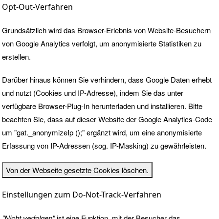
Opt-Out-Verfahren
Grundsätzlich wird das Browser-Erlebnis von Website-Besuchern
von Google Analytics verfolgt, um anonymisierte Statistiken zu
erstellen.
Darüber hinaus können Sie verhindern, dass Google Daten erhebt
und nutzt (Cookies und IP-Adresse), indem Sie das unter
verfügbare Browser-Plug-In
herunterladen und installieren. Bitte
beachten Sie, dass auf dieser Website der Google Analytics-Code
um "gat._anonymizeIp ();" ergänzt wird, um eine anonymisierte
Erfassung von IP-Adressen (sog. IP-Masking) zu gewährleisten.
Von der Webseite gesetzte Cookies löschen.
Einstellungen zum Do-Not-Track-Verfahren
"Nicht verfolgen"
ist eine Funktion, mit der Besucher das