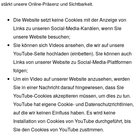
stärkt unsere Online-Präsenz und Sichtbarkeit.
Die Website setzt keine Cookies mit der Anzeige von
Links zu unseren Social-Media-Kanälen, wenn Sie
unsere Website besuchen;
Sie können sich Videos ansehen, die wir auf unsere
YouTube-Seite hochladen (einbetten). Sie können auch
Links von unserer Website zu Social-Media-Plattformen
folgen;
Um ein Video auf unserer Website anzusehen, werden
Sie in einer Nachricht darauf hingewiesen, dass Sie
YouTube-Cookies akzeptieren müssen, um dies zu tun.
YouTube
hat eigene Cookie- und Datenschutzrichtlinien,
auf die wir keinen Einfluss haben. Es wird keine
Installation von Cookies von YouTube durchgeführt, bis
Sie den Cookies von YouTube zustimmen.