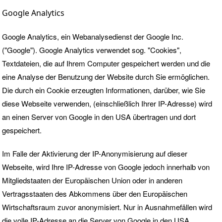
Google Analytics
Google Analytics, ein Webanalysedienst der Google Inc.
("Google"). Google Analytics verwendet sog. "Cookies",
Textdateien, die auf Ihrem Computer gespeichert werden und die
eine Analyse der Benutzung der Website durch Sie ermöglichen.
Die durch ein Cookie erzeugten Informationen, darüber, wie Sie
diese Webseite verwenden, (einschließlich Ihrer IP-Adresse) wird
an einen Server von Google in den USA übertragen und dort
gespeichert.
Im Falle der Aktivierung der IP-Anonymisierung auf dieser
Webseite, wird Ihre IP-Adresse von Google jedoch innerhalb von
Mitgliedstaaten der Europäischen Union oder in anderen
Vertragsstaaten des Abkommens über den Europäischen
Wirtschaftsraum zuvor anonymisiert. Nur in Ausnahmefällen wird
die volle IP-Adresse an die Server von Google in den USA