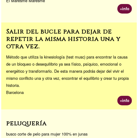
El Maresme Maresme
+info
Salir del bucle para dejar de
repetir la misma historia una y
otra vez.
Método que utiliza la kinesiología (test musc) para encontrar la causa
de un bloqueo o desequilibrio ya sea físico, psíquico, emocional o
energético y transformarlo. De esta manera podrás dejar del vivir el
mismo conflicto una y otra vez, encontrar el equilibrio y crear tu propia
historia.
Barcelona
+info
peluquería
busco corte de pelo para mujer 100% en junas