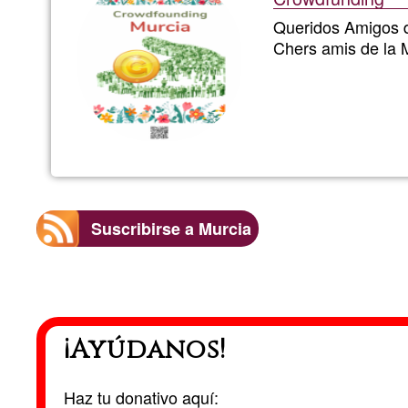
Queridos Amigos 
Chers amis de la 
Suscribirse a Murcia
¡Ayúdanos!
Haz tu donativo aquí: