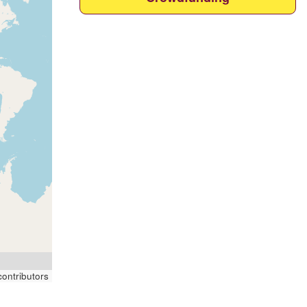
ontributors