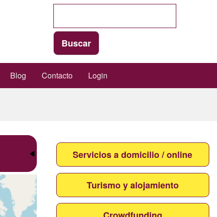
Blog
Contacto
Login
Servicios a domicilio / online
Turismo y alojamiento
Crowdfunding