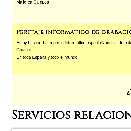
Mallorca Campos
Peritaje informático de grabaci
Estoy buscando un périto informático especializado en detect
Gracias
En toda España y todo el mundo
¿
Servicios relacio