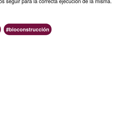
os seguir para la correcta ejecución de la misma.
bioconstrucción