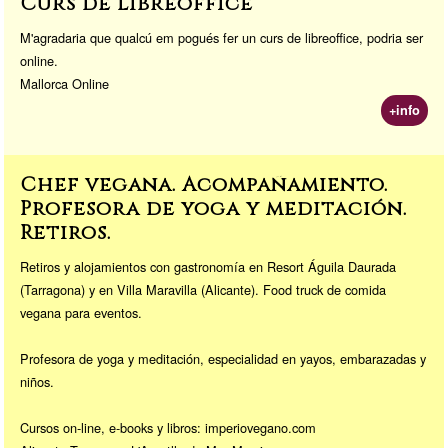
Curs de libreoffice
M'agradaria que qualcú em pogués fer un curs de libreoffice, podria ser
online.
Mallorca Online
+info
Chef vegana. Acompañamiento.
Profesora de yoga y meditación.
Retiros.
Retiros y alojamientos con gastronomía en Resort Águila Daurada
(Tarragona) y en Villa Maravilla (Alicante). Food truck de comida
vegana para eventos.
Profesora de yoga y meditación, especialidad en yayos, embarazadas y
niños.
Cursos on-line, e-books y libros: imperiovegano.com