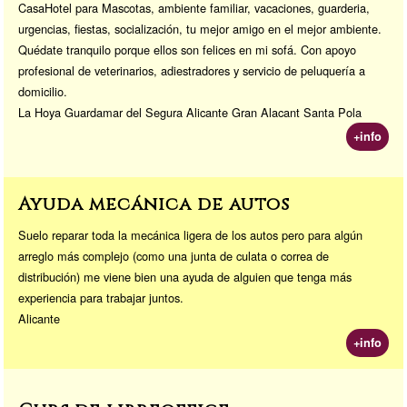
CasaHotel para Mascotas, ambiente familiar, vacaciones, guarderia,
urgencias, fiestas, socialización, tu mejor amigo en el mejor ambiente.
Quédate tranquilo porque ellos son felices en mi sofá. Con apoyo
profesional de veterinarios, adiestradores y servicio de peluquería a
domicilio.
La Hoya Guardamar del Segura Alicante Gran Alacant Santa Pola
+info
Ayuda mecánica de autos
Suelo reparar toda la mecánica ligera de los autos pero para algún
arreglo más complejo (como una junta de culata o correa de
distribución) me viene bien una ayuda de alguien que tenga más
experiencia para trabajar juntos.
Alicante
+info