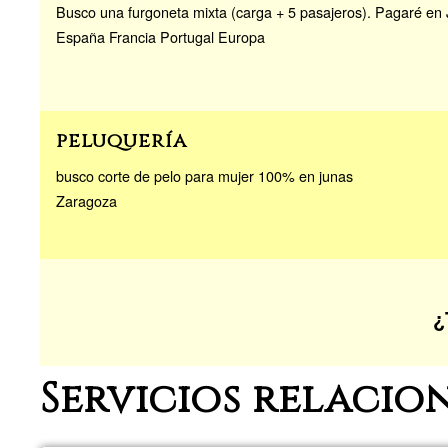
Busco una furgoneta mixta (carga + 5 pasajeros). Pagaré en
España Francia Portugal Europa
peluquería
busco corte de pelo para mujer 100% en junas
Zaragoza
¿
Servicios relacio