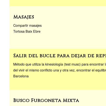
Masajes
Compartir masajes
Tortosa Baix Ebre
Salir del bucle para dejar de rep
Método que utiliza la kinesiología (test musc) para encontrar
del vivir el mismo conflicto una y otra vez, encontrar el equilibr
Barcelona
Busco Furgoneta Mixta