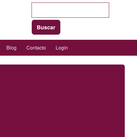
Blog
Contacto
Login