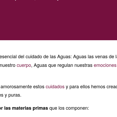
 esencial del cuidado de las Aguas: Aguas las venas de l
 nuestro
cuerpo
, Aguas que regulan nuestras
emociones
ar amorosamente estos
cuidados
y para ellos hemos crea
s y puras.
que los componen:
r las materias primas