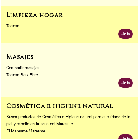
Limpieza hogar
Tortosa
+info
Masajes
Compartir masajes
Tortosa Baix Ebre
+info
Cosmética e higiene natural
Busco productos de Cosmética e Higiene natural para el cuidado de la
piel y cabello en la zona del Maresme.
El Maresme Maresme
+info