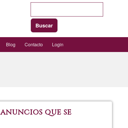
Blog
Contacto
Login
 anuncios que se