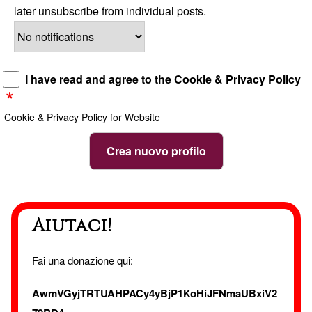
later unsubscribe from individual posts.
I have read and agree to the Cookie & Privacy Policy
Cookie & Privacy Policy for Website
Aiutaci!
Fai una donazione qui:
AwmVGyjTRTUAHPACy4yBjP1KoHiJFNmaUBxiV2