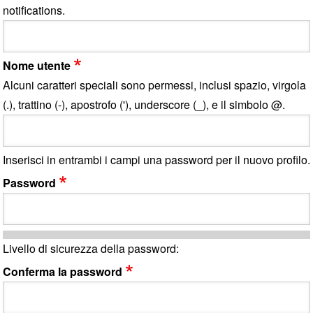
notifications.
Nome utente
Alcuni caratteri speciali sono permessi, inclusi spazio, virgola
(.), trattino (-), apostrofo ('), underscore (_), e il simbolo @.
Inserisci in entrambi i campi una password per il nuovo profilo.
Password
Livello di sicurezza della password:
Conferma la password