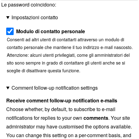
Le password coincidono:
Impostazioni contatto
Modulo di contatto personale
Consenti ad altri utenti di contattarti attraverso un modulo di
contatto personale che mantiene il tuo indirizzo e-mail nascosto.
Attenzione: alcuni utenti privilegiati, come gli amministratori del
sito sono sempre in grado di contattare gli utenti anche se si
sceglie di disattivare questa funzione.
Comment follow-up notification settings
Receive comment follow-up notification e-mails
Choose whether, by default, to subscribe to e-mail
notifications for replies to your own
comments
. Your site
administrator may have customised the options available.
You can change this setting on a per-comment basis, and