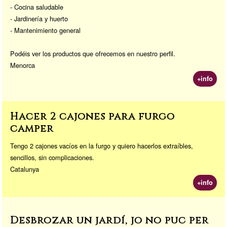
- Cocina saludable
- Jardinería y huerto
- Mantenimiento general
Podéis ver los productos que ofrecemos en nuestro perfil.
Menorca
+info
Hacer 2 cajones para furgo
camper
Tengo 2 cajones vacíos en la furgo y quiero hacerlos extraíbles,
sencillos, sin complicaciones.
Catalunya
+info
Desbrozar un jardí, jo no puc per