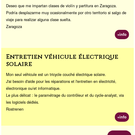
Deseo que me impartan clases de violín y partitura en Zaragoza.
Podría desplazarme muy ocasionalmente por otro territorio si salgo de
viaje para realizar alguna clase suelta.
Zaragoza
+info
Entretien véhicule électrique
solaire
Mon seul véhicule est un tricycle couché électrique solaire.
J'ai besoin d'aide pour les réparations et l'entretien en électricité,
électronique ou/et informatique.
Le plus délicat : le paramétrage du contrôleur et du cycle-analyst, via
les logiciels dédiés.
Rostrenen
+info