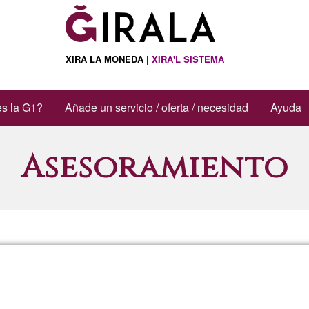
XIRA LA MONEDA |
XIRA'L SISTEMA
s la G1?
Añade un servicio / oferta / necesidad
Ayuda
Asesoramiento