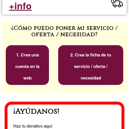
+info
¿Cómo puedo poner mi servicio /
oferta / necesidad?
1. Crea una
2. Crea la ficha de tu
cuenta en la
servicio / oferta /
web
necesidad
¡Ayúdanos!
Haz tu donativo aquí: