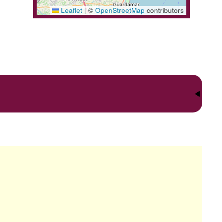
Leaflet
|
©
OpenStreetMap
contributors