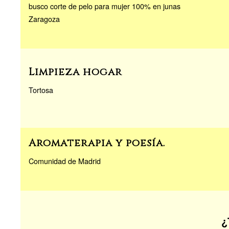
busco corte de pelo para mujer 100% en junas
Zaragoza
Limpieza hogar
Tortosa
Aromaterapia y poesía.
Comunidad de Madrid
¿