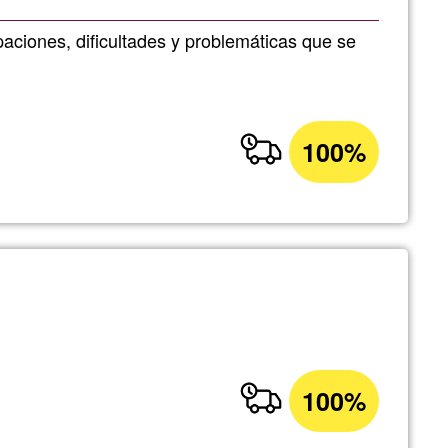
paciones, dificultades y problemáticas que se
100%
100%