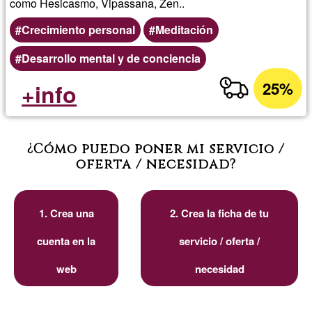
como Hesicasmo, Vipassana, Zen..
Crecimiento personal
Meditación
Desarrollo mental y de conciencia
25%
+info
¿Cómo puedo poner mi servicio /
oferta / necesidad?
1. Crea una
2. Crea la ficha de tu
cuenta en la
servicio / oferta /
web
necesidad