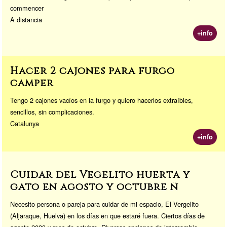
commencer
A distancia
+info
Hacer 2 cajones para furgo
camper
Tengo 2 cajones vacíos en la furgo y quiero hacerlos extraíbles,
sencillos, sin complicaciones.
Catalunya
+info
Cuidar del Vegelito huerta y
gato en agosto y octubre ñ
Necesito persona o pareja para cuidar de mi espacio, El Vergelito
(Aljaraque, Huelva) en los días en que estaré fuera. Ciertos días de