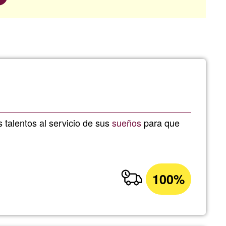
talentos al servicio de sus
sueños
para que
100%