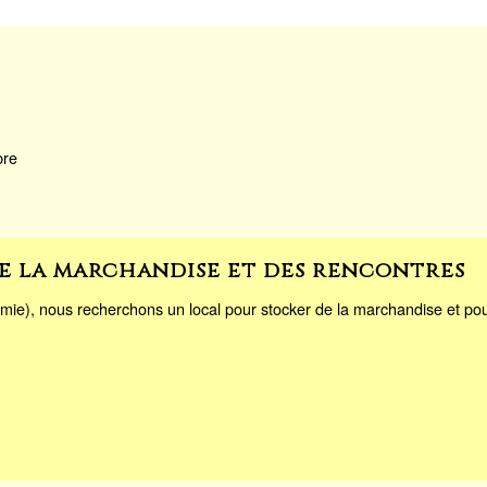
bre
e la marchandise et des rencontres
mie), nous recherchons un local pour stocker de la marchandise et pour