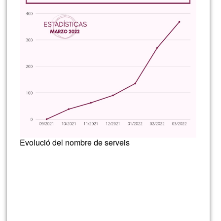
Evolució del nombre de serveis
Lee más
sobre