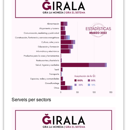
Serveis per sectors