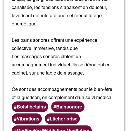
canalisée, les tensions s’apaisent en douceur,
favorisant détente profonde et rééquilibrage
énergétique.
Les bains sonores offrent une expérience
collective immersive, tandis que
Les massages sonores ciblent un
accompagnement individuel. Ils se déroulent en
cabinet, sur une table de massage.
Ce sont des accompagnements pour le bien-être
et la guérison, en complément d’un suivi médical.
Bolstibetains
Bainsonore
Vibrations
Lâcher prise
Meditación Méditation Meditation