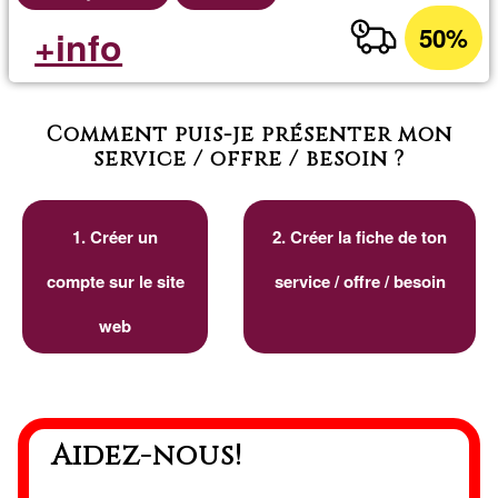
50%
+info
Comment puis-je présenter mon
service / offre / besoin ?
1. Créer un
2. Créer la fiche de ton
compte sur le site
service / offre / besoin
web
Aidez-nous!