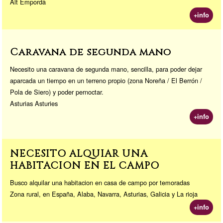
Alt Empordà
+info
Caravana de segunda mano
Necesito una caravana de segunda mano, sencilla, para poder dejar
aparcada un tiempo en un terreno propio (zona Noreña / El Berrón /
Pola de Siero) y poder pernoctar.
Asturias Asturies
+info
NECESITO ALQUIAR UNA
HABITACION EN EL CAMPO
Busco alquilar una habitacion en casa de campo por temoradas
Zona rural, en España, Alaba, Navarra, Asturias, Galicia y La rioja
+info