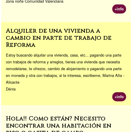
zona norte Comunidad Valenciana
+info
Alquiler de una vivienda a
cambio en parte de trabajo de
Reforma
Estoy buscando alquilar una vivienda, casa, etc... pagando una parte
con trabajos de reforma y arreglos, tienes una vivienda que necesita
remodelarse, te ofrezco, cambio de alojamiento o pagando una parte
en moneda y otra con trabajos, si te interesa, escribeme, Marina Alta -
Alicante
Dénia
+info
Hola!! Como están? Necesito
encontrar una habitación en