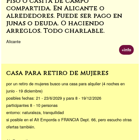
piso o casita de campo
compartida. En Alicante o
alrededores. Puede ser pago en
junas o deuda. O haciendo
arreglos. Todo charlable.
Alicante
+info
casa para retiro de mujeres
por un retiro de mujeres busco una casa para alquiler (4 noches en
junio - 19 diciembre)
posibles fechas: 21 - 23/6/2029 y para 8 - 19/12/2026
participantes 8 - 10 personas
entorno: naturaleza, tranquilidad
si posible en el Alt Emporda o FRANCIA Dept. 66, pero escucho otras
ofertas también.