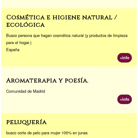
Cosmética e higiene natural /
ecológica
Busco persona que hagan cosmética natural (y productos de limpieza
para el hogar.)
España
+info
Aromaterapia y poesía.
Comunidad de Madrid
+info
peluquería
busco corte de pelo para mujer 100% en junas