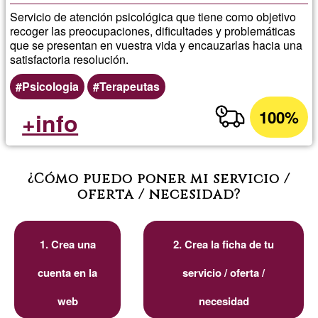
Servicio de atención psicológica que tiene como objetivo
recoger las preocupaciones, dificultades y problemáticas
que se presentan en vuestra vida y encauzarlas hacia una
satisfactoria resolución.
Psicologia
Terapeutas
100%
+info
¿Cómo puedo poner mi servicio /
oferta / necesidad?
1. Crea una
2. Crea la ficha de tu
cuenta en la
servicio / oferta /
web
necesidad