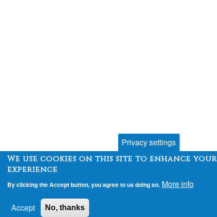
Privacy settings
We use cookies on this site to enhance your
experience
More info
By clicking the Accept button, you agree to us doing so.
Accept
No, thanks