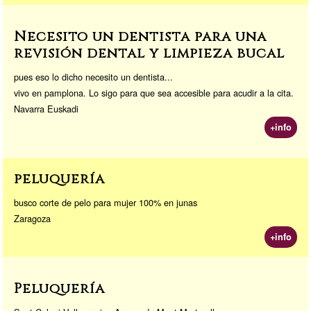
Necesito un dentista para una
revisión dental y limpieza bucal
pues eso lo dicho necesito un dentista...
vivo en pamplona. Lo sigo para que sea accesible para acudir a la cita.
Navarra Euskadi
+info
peluquería
busco corte de pelo para mujer 100% en junas
Zaragoza
+info
Peluquería