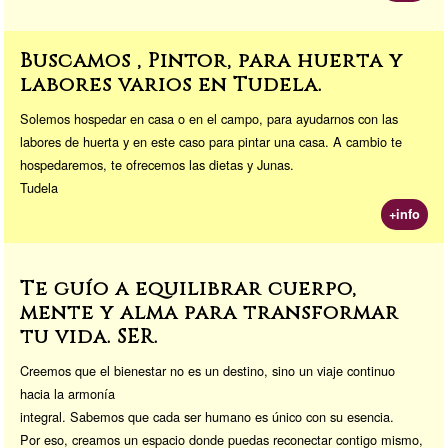
Buscamos , Pintor, para huerta y
labores varios en Tudela.
Solemos hospedar en casa o en el campo, para ayudarnos con las
labores de huerta y en este caso para pintar una casa. A cambio te
hospedaremos, te ofrecemos las dietas y Junas.
Tudela
+info
Te guío a equilibrar cuerpo,
mente y alma para transformar
tu vida. SER.
Creemos que el bienestar no es un destino, sino un viaje continuo
hacia la armonía
integral. Sabemos que cada ser humano es único con su esencia.
Por eso, creamos un espacio donde puedas reconectar contigo mismo,