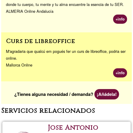
donde tu cuerpo, tu mente y tu alma encuentre la esencia de tu SER.
ALMERIA Online Andalucía
+info
Curs de libreoffice
M'agradaria que qualcú em pogués fer un curs de libreoffice, podria ser
online.
Mallorca Online
+info
¿Tienes alguna necesidad / demanda?
¡Añádela!
Servicios relacionados
Jose Antonio