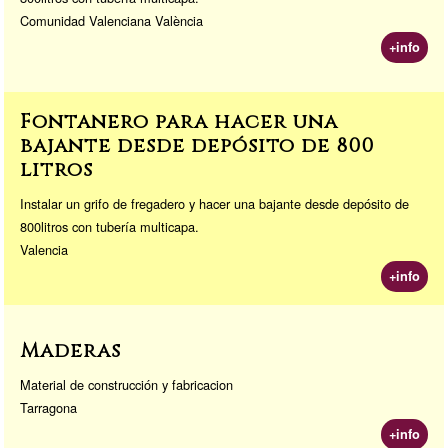
Comunidad Valenciana València
+info
Fontanero para hacer una
bajante desde depósito de 800
litros
Instalar un grifo de fregadero y hacer una bajante desde depósito de
800litros con tubería multicapa.
Valencia
+info
Maderas
Material de construcción y fabricacion
Tarragona
+info