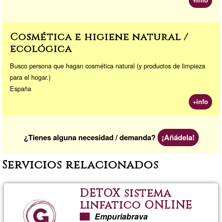
Cosmética e higiene natural /
ecológica
Busco persona que hagan cosmética natural (y productos de limpieza
para el hogar.)
España
+info
¿Tienes alguna necesidad / demanda?
¡Añádela!
Servicios relacionados
DETOX sistema
linfatico ONLINE
Empuriabrava