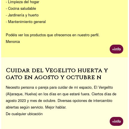
- Limpieza del hogar
- Cocina saludable
- Jardinería y huerto
- Mantenimiento general
Podéis ver los productos que ofrecemos en nuestro perfil.
Menorca
+info
Cuidar del Vegelito huerta y
gato en agosto y octubre ñ
Necesito persona o pareja para cuidar de mi espacio, El Vergelito
(Aljaraque, Huelva) en los días en que estaré fuera. Ciertos días de
agosto 2023 y mes de octubre. Diversas opciones de intercambio
abiertas según servicio. Mejor hablar.
De cualquier ubicación
+info