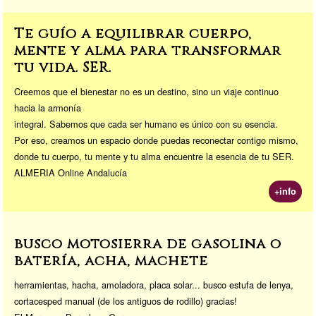
Te guío a equilibrar cuerpo,
mente y alma para transformar
tu vida. SER.
Creemos que el bienestar no es un destino, sino un viaje continuo
hacia la armonía
integral. Sabemos que cada ser humano es único con su esencia.
Por eso, creamos un espacio donde puedas reconectar contigo mismo,
donde tu cuerpo, tu mente y tu alma encuentre la esencia de tu SER.
ALMERIA Online Andalucía
+info
busco motosierra de gasolina o
batería, acha, machete
herramientas, hacha, amoladora, placa solar... busco estufa de lenya,
cortacesped manual (de los antiguos de rodillo) gracias!