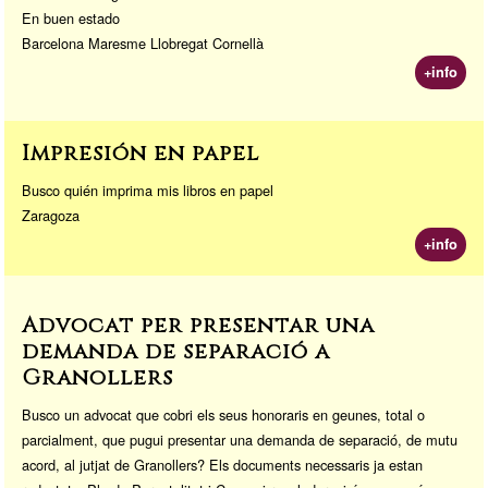
En buen estado
Barcelona Maresme Llobregat Cornellà
+info
Impresión en papel
Busco quién imprima mis libros en papel
Zaragoza
+info
Advocat per presentar una
demanda de separació a
Granollers
Busco un advocat que cobri els seus honoraris en geunes, total o
parcialment, que pugui presentar una demanda de separació, de mutu
acord, al jutjat de Granollers? Els documents necessaris ja estan