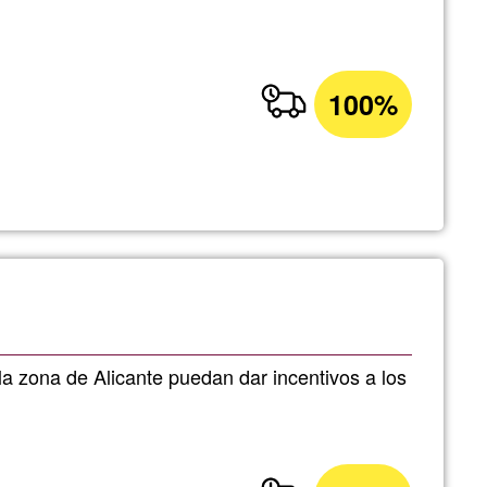
100%
a zona de Alicante puedan dar incentivos a los