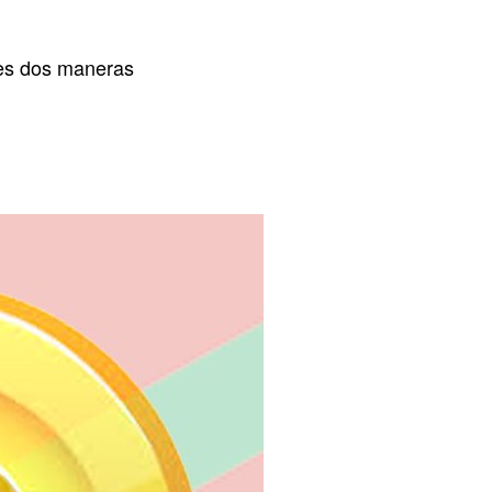
es dos maneras