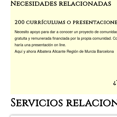
Necesidades relacionadas
200 currículums o presentacion
Necesito apoyo para dar a conocer un proyecto de comunidad
gratuita y remunerada financiada por la propia comunidad. Co
haría una presentación on line.
Aquí y ahora Albatera Alicante Región de Murcia Barcelona
¿
Servicios relacio