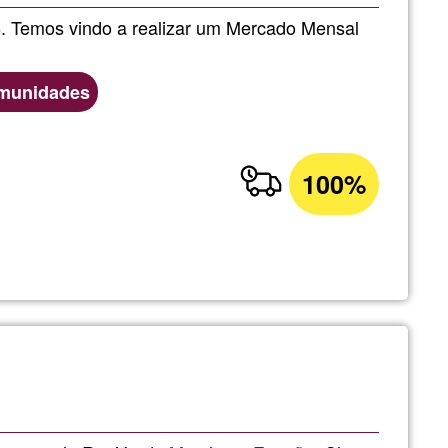
. Temos vindo a realizar um Mercado Mensal
omunidades
100%