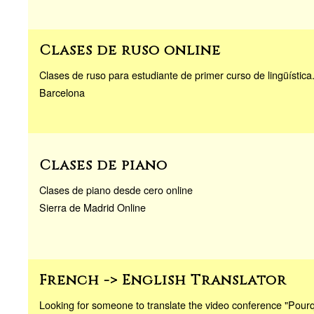
Clases de ruso online
Clases de ruso para estudiante de primer curso de lingüística
Barcelona
Clases de piano
Clases de piano desde cero online
Sierra de Madrid Online
French -> English Translator
Looking for someone to translate the video conference "Pourq