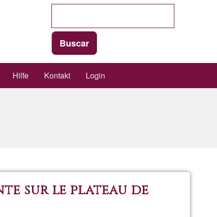
Hilfe
Kontakt
Login
te sur le plateau de