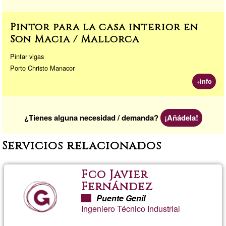
Pintor para la casa interior en
Son Macia / Mallorca
Pintar vigas
Porto Christo Manacor
+info
¿Tienes alguna necesidad / demanda?
¡Añádela!
Servicios relacionados
Fco Javier
Fernández
Puente Genil
Ingeniero Técnico Industrial