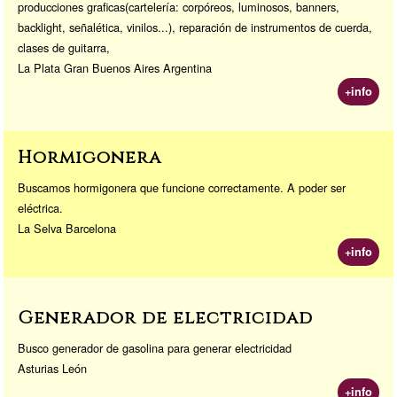
producciones graficas(cartelería: corpóreos, luminosos, banners,
backlight, señalética, vinilos...), reparación de instrumentos de cuerda,
clases de guitarra,
La Plata Gran Buenos Aires Argentina
+info
Hormigonera
Buscamos hormigonera que funcione correctamente. A poder ser
eléctrica.
La Selva Barcelona
+info
Generador de electricidad
Busco generador de gasolina para generar electricidad
Asturias León
+info