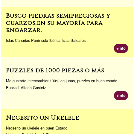
Busco piedras semipreciosas y
cuarzos,en su mayoría para
engarzar.
Islas Canarias Península ibérica Islas Baleares
+info
Puzzles de 1000 piezas o más
Me gustaría intercambiar 100% en junas, puzzles en buen estado.
Euskadi Vitoria-Gasteiz
+info
Necesito un Ukelele
Necesito un ukelele en buen Estado.