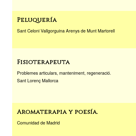
Peluquería
Sant Celoni Vallgorguina Arenys de Munt Martorell
Fisioterapeuta
Problemes articulars, manteniment, regeneració.
Sant Lorenç Mallorca
Aromaterapia y poesía.
Comunidad de Madrid