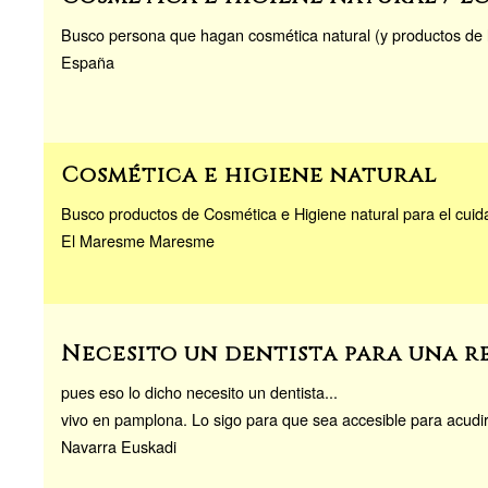
Busco persona que hagan cosmética natural (y productos de l
España
Cosmética e higiene natural
Busco productos de Cosmética e Higiene natural para el cuida
El Maresme Maresme
Necesito un dentista para una r
pues eso lo dicho necesito un dentista...
vivo en pamplona. Lo sigo para que sea accesible para acudir 
Navarra Euskadi