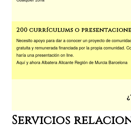
200 currículums o presentacion
Necesito apoyo para dar a conocer un proyecto de comunidad
gratuita y remunerada financiada por la propia comunidad. Co
haría una presentación on line.
Aquí y ahora Albatera Alicante Región de Murcia Barcelona
¿
Servicios relacio