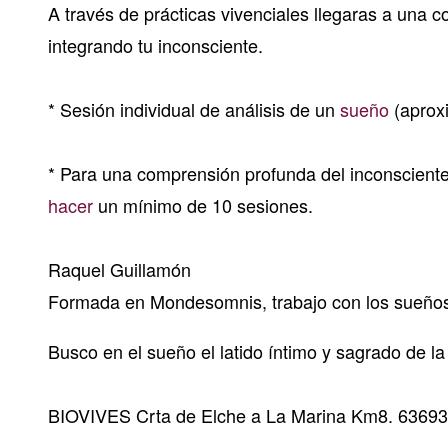
A través de prácticas vivenciales llegaras a una
integrando tu inconsciente.
* Sesión individual de análisis de un
sueño
(aprox
* Para una comprensión profunda del inconscient
hacer
un mínimo de 10 sesiones.
Raquel Guillamón
Formada en Mondesomnis, trabajo con los sueños i
Busco en el sueño el latido íntimo y sagrado de la
BIOVIVES Crta de Elche a La Marina Km8. 6369